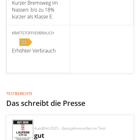
Kurzer Bremsweg im
Nassen: bis zu 18%
kürzer als Klasse E.
KRAFTSTOFFVERBRAUCH
D
Erhöhter Verbrauch
TESTBERICHTE
Das schreibt die Presse
AutoBild 2025 - Ganzjahresreifen im Test
gut