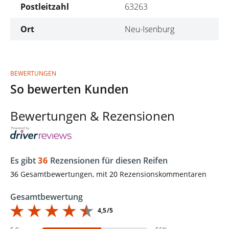
Postleitzahl
63263
Ort
Neu-Isenburg
BEWERTUNGEN
So bewerten Kunden
Bewertungen & Rezensionen
Es gibt
36
Rezensionen für diesen Reifen
36
Gesamtbewertungen, mit
20
Rezensionskommentaren
Gesamtbewertung
4,5/5