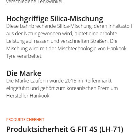
verschiedene Lenkwinkel.
Hochgriffige Silica-Mischung
Diese bahnbrechende Silica-Mischung, deren Inhaltsstoff
aus der Natur gewonnen wird, bietet eine erhöhte
Leistung auf nassen und verschneiten Straßen. Die
Mischung wird mit der Mischtechnologie von Hankook
Tyre verarbeitet.
Die Marke
Die Marke Laufenn wurde 2016 im Reifenmarkt
eingeführt und gehört zum koreanischen Premium
Hersteller Hankook.
PRODUKTSICHERHEIT
Produktsicherheit G-FIT 4S (LH-71)