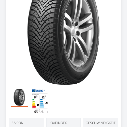
Testbericht
SAISON
LOADINDEX
GESCHWINDIGKEIT