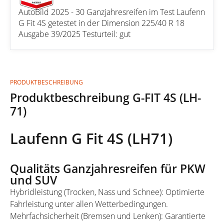
AutoBild 2025 - 30 Ganzjahresreifen im Test Laufenn
G Fit 4S getestet in der Dimension 225/40 R 18
Ausgabe 39/2025 Testurteil: gut
PRODUKTBESCHREIBUNG
Produktbeschreibung G-FIT 4S (LH-
71)
Laufenn G Fit 4S (LH71)
Qualitäts Ganzjahresreifen für PKW
und SUV
Hybridleistung (Trocken, Nass und Schnee): Optimierte
Fahrleistung unter allen Wetterbedingungen.
Mehrfachsicherheit (Bremsen und Lenken): Garantierte