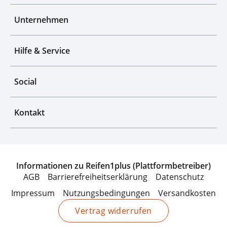
Unternehmen
Hilfe & Service
Social
Kontakt
Informationen zu Reifen1plus (Plattformbetreiber)
AGB
Barrierefreiheitserklärung
Datenschutz
Impressum
Nutzungsbedingungen
Versandkosten
Vertrag widerrufen