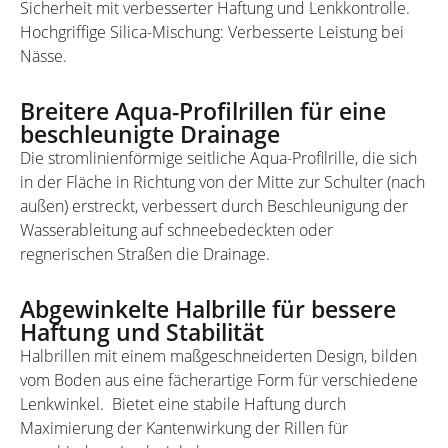
Sicherheit mit verbesserter Haftung und Lenkkontrolle.
Hochgriffige Silica-Mischung: Verbesserte Leistung bei
Nässe.
Breitere Aqua-Profilrillen für eine
beschleunigte Drainage
Die stromlinienförmige seitliche Aqua-Profilrille, die sich
in der Fläche in Richtung von der Mitte zur Schulter (nach
außen) erstreckt, verbessert durch Beschleunigung der
Wasserableitung auf schneebedeckten oder
regnerischen Straßen die Drainage.
Abgewinkelte Halbrille für bessere
Haftung und Stabilität
Halbrillen mit einem maßgeschneiderten Design, bilden
vom Boden aus eine fächerartige Form für verschiedene
Lenkwinkel. Bietet eine stabile Haftung durch
Maximierung der Kantenwirkung der Rillen für