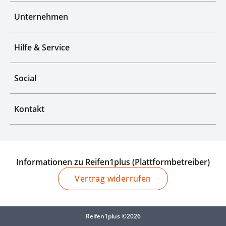
Unternehmen
Hilfe & Service
Social
Kontakt
Informationen zu Reifen1plus (Plattformbetreiber)
Vertrag widerrufen
Reifen1plus ©2026