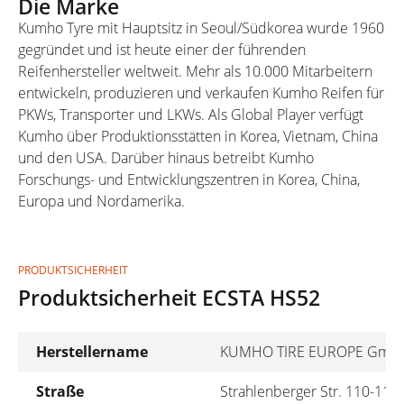
Die Marke
Kumho Tyre mit Hauptsitz in Seoul/Südkorea wurde 1960
gegründet und ist heute einer der führenden
Reifenhersteller weltweit. Mehr als 10.000 Mitarbeitern
entwickeln, produzieren und verkaufen Kumho Reifen für
PKWs, Transporter und LKWs. Als Global Player verfügt
Kumho über Produktionsstätten in Korea, Vietnam, China
und den USA. Darüber hinaus betreibt Kumho
Forschungs- und Entwicklungszentren in Korea, China,
Europa und Nordamerika.
PRODUKTSICHERHEIT
Produktsicherheit ECSTA HS52
Herstellername
KUMHO TIRE EUROPE Gmb
Straße
Strahlenberger Str. 110-112