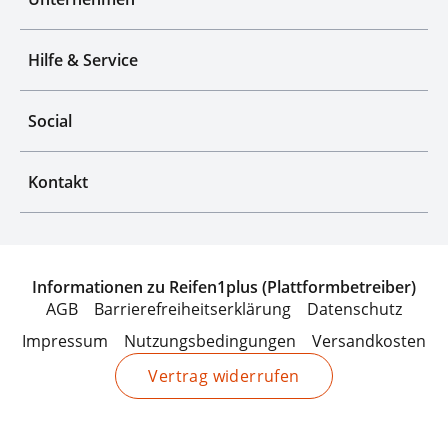
Hilfe & Service
Social
Kontakt
Informationen zu Reifen1plus (Plattformbetreiber)
AGB
Barrierefreiheitserklärung
Datenschutz
Impressum
Nutzungsbedingungen
Versandkosten
Vertrag widerrufen