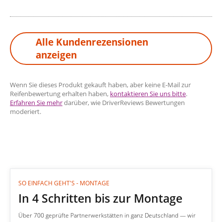
Alle Kundenrezensionen
anzeigen
Wenn Sie dieses Produkt gekauft haben, aber keine E-Mail zur
Reifenbewertung erhalten haben,
kontaktieren Sie uns bitte
.
Erfahren Sie mehr
darüber, wie DriverReviews Bewertungen
moderiert.
SO EINFACH GEHT'S - MONTAGE
In 4 Schritten bis zur Montage
Über 700 geprüfte Partnerwerkstätten in ganz Deutschland — wir