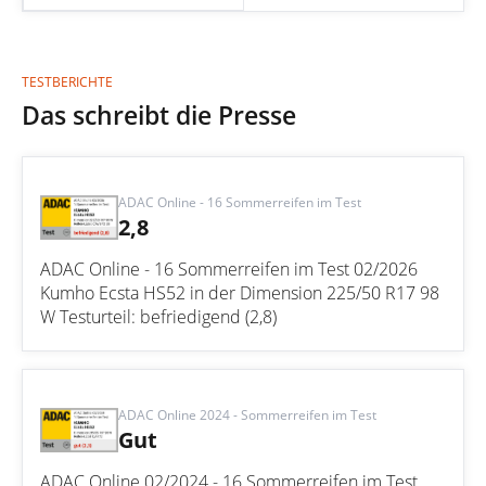
TESTBERICHTE
Das schreibt die Presse
ADAC Online - 16 Sommerreifen im Test
2,8
ADAC Online - 16 Sommerreifen im Test 02/2026
Kumho Ecsta HS52 in der Dimension 225/50 R17 98
W Testurteil: befriedigend (2,8)
ADAC Online 2024 - Sommerreifen im Test
Gut
ADAC Online 02/2024 - 16 Sommerreifen im Test