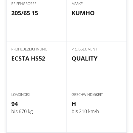
REIFENGRÖSSE
MARKE
205/65 15
KUMHO
PROFILBEZEICHNUNG
PREISSEGMENT
ECSTA HS52
QUALITY
LOADINDEX
GESCHWINDIGKEIT
94
H
bis 670 kg
bis 210 km/h