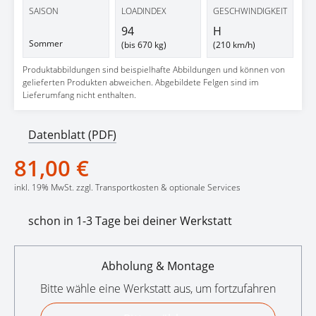
SAISON
LOADINDEX
GESCHWINDIGKEIT
94
H
Sommer
(bis 670 kg)
(210 km/h)
Produktabbildungen sind beispielhafte Abbildungen und können von
gelieferten Produkten abweichen. Abgebildete Felgen sind im
Lieferumfang nicht enthalten.
Datenblatt (PDF)
81,00 €
inkl. 19% MwSt. zzgl. Transportkosten & optionale Services
schon in 1-3 Tage bei deiner Werkstatt
Abholung & Montage
Bitte wähle eine Werkstatt aus, um fortzufahren