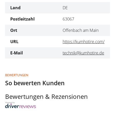
Land
DE
Postleitzahl
63067
Ort
Offenbach am Main
URL
https://kumhotire.com/
E-Mail
technik@kumhotire.de
BEWERTUNGEN
So bewerten Kunden
Bewertungen & Rezensionen