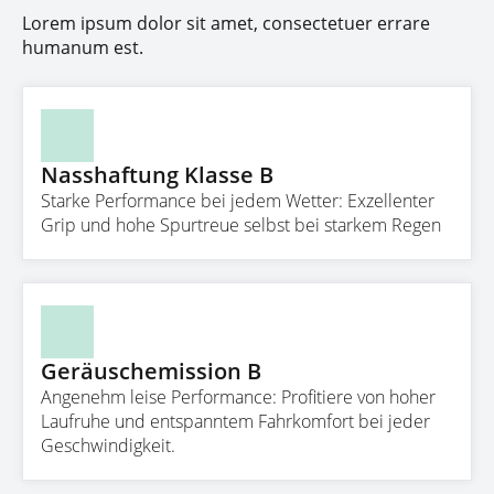
Lorem ipsum dolor sit amet, consectetuer errare
humanum est.
Nasshaftung Klasse B
Starke Performance bei jedem Wetter: Exzellenter
Grip und hohe Spurtreue selbst bei starkem Regen
Geräuschemission B
Angenehm leise Performance: Profitiere von hoher
Laufruhe und entspanntem Fahrkomfort bei jeder
Geschwindigkeit.