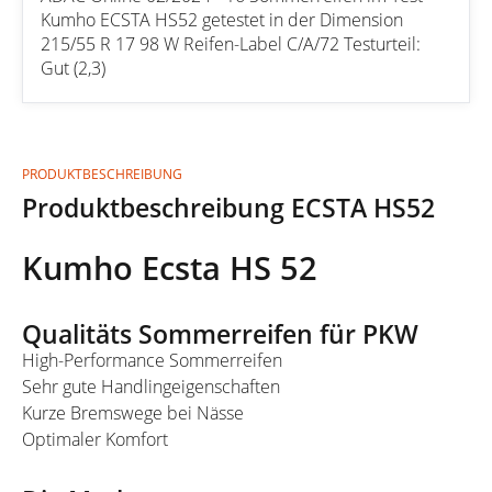
Kumho ECSTA HS52 getestet in der Dimension
215/55 R 17 98 W Reifen-Label C/A/72 Testurteil:
Gut (2,3)
PRODUKTBESCHREIBUNG
Produktbeschreibung ECSTA HS52
Kumho Ecsta HS 52
Qualitäts Sommerreifen für PKW
High-Performance Sommerreifen
Sehr gute Handlingeigenschaften
Kurze Bremswege bei Nässe
Optimaler Komfort