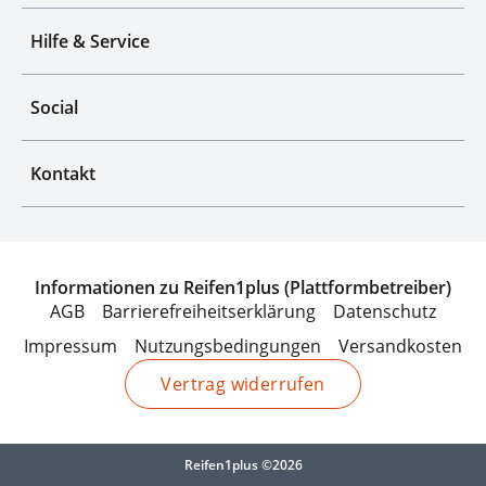
Hilfe & Service
Social
Kontakt
Informationen zu Reifen1plus (Plattformbetreiber)
AGB
Barrierefreiheitserklärung
Datenschutz
Impressum
Nutzungsbedingungen
Versandkosten
Vertrag widerrufen
Reifen1plus ©2026