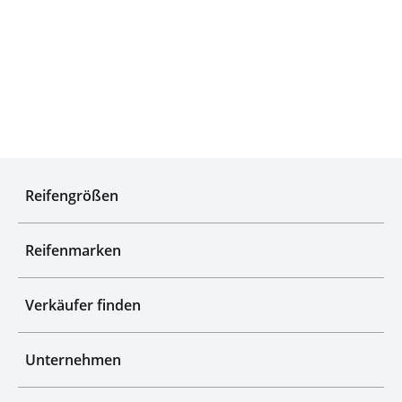
Qualitätsgeprüfte Auswahl
Reifengrößen
Reifenmarken
Verkäufer finden
Unternehmen