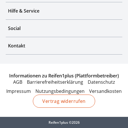
Hilfe & Service
Social
Kontakt
Informationen zu Reifen1plus (Plattformbetreiber)
AGB
Barrierefreiheitserklärung
Datenschutz
Impressum
Nutzungsbedingungen
Versandkosten
Vertrag widerrufen
Reifen1plus ©2026