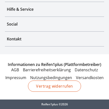
Hilfe & Service
Social
Kontakt
Informationen zu Reifen1plus (Plattformbetreiber)
AGB
Barrierefreiheitserklärung
Datenschutz
Impressum
Nutzungsbedingungen
Versandkosten
Vertrag widerrufen
Reifen1plus ©2026