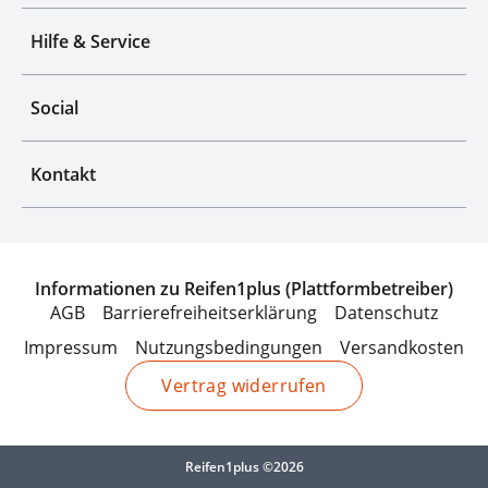
Hilfe & Service
Social
Kontakt
Informationen zu Reifen1plus (Plattformbetreiber)
AGB
Barrierefreiheitserklärung
Datenschutz
Impressum
Nutzungsbedingungen
Versandkosten
Vertrag widerrufen
Reifen1plus ©2026