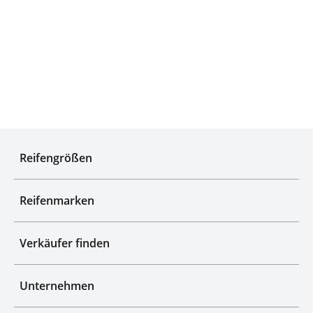
Qualitätsgeprüfte Auswahl
Reifengrößen
Reifenmarken
Verkäufer finden
Unternehmen