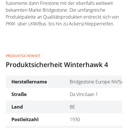
fusionierte dann Firestone mit der ebenfalls weltweit
bekannten Marke Bridgestone. Die umfangreiche
Produktpalette an Qualitätsprodukten erstreckt sich von
PKW- über LKW/Bus- bis hin zu Ackerschlepperreifen.
PRODUKTSICHERHEIT
Produktsicherheit Winterhawk 4
Herstellername
Bridgestone Europe NV/SA
Straße
Da Vincilaan 1
Land
BE
Postleitzahl
1930