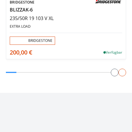
BRIDGESTONE
BLIZZAK-6
235/50R 19 103 V XL
EXTRA LOAD
Aktion:
BRIDGESTONE
200,00 €
Verfügbar