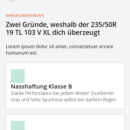
WARUM DIESER REIFEN
Zwei Gründe, weshalb der 235/50R
19 TL 103 V XL dich überzeugt
Lorem ipsum dolor sit amet, consectetuer errare
humanum est.
Nasshaftung Klasse B
Starke Performance bei jedem Wetter: Exzellenter
Grip und hohe Spurtreue selbst bei starkem Regen