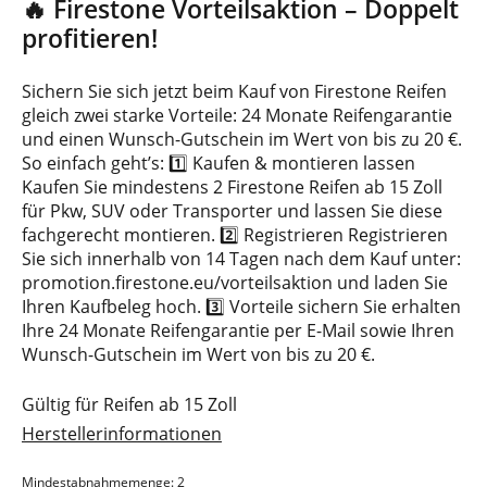
🔥 Firestone Vorteilsaktion – Doppelt
profitieren!
Sichern Sie sich jetzt beim Kauf von Firestone Reifen
gleich zwei starke Vorteile: 24 Monate Reifengarantie
und einen Wunsch-Gutschein im Wert von bis zu 20 €.
So einfach geht’s: 1️⃣ Kaufen & montieren lassen
Kaufen Sie mindestens 2 Firestone Reifen ab 15 Zoll
für Pkw, SUV oder Transporter und lassen Sie diese
fachgerecht montieren. 2️⃣ Registrieren Registrieren
Sie sich innerhalb von 14 Tagen nach dem Kauf unter:
promotion.firestone.eu/vorteilsaktion und laden Sie
Ihren Kaufbeleg hoch. 3️⃣ Vorteile sichern Sie erhalten
Ihre 24 Monate Reifengarantie per E-Mail sowie Ihren
Wunsch-Gutschein im Wert von bis zu 20 €.
Gültig für Reifen ab 15 Zoll
Herstellerinformationen
Mindestabnahmemenge: 2