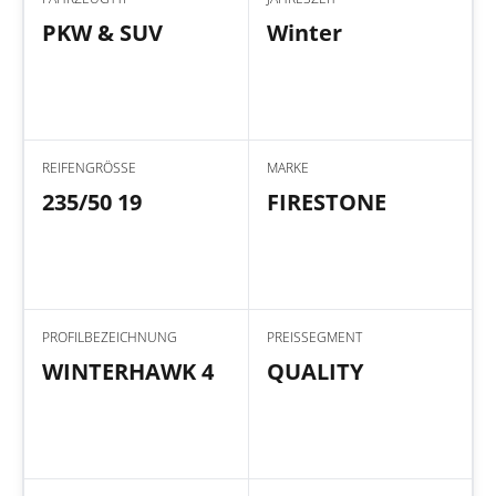
PKW & SUV
Winter
REIFENGRÖSSE
MARKE
235/50 19
FIRESTONE
PROFILBEZEICHNUNG
PREISSEGMENT
WINTERHAWK 4
QUALITY