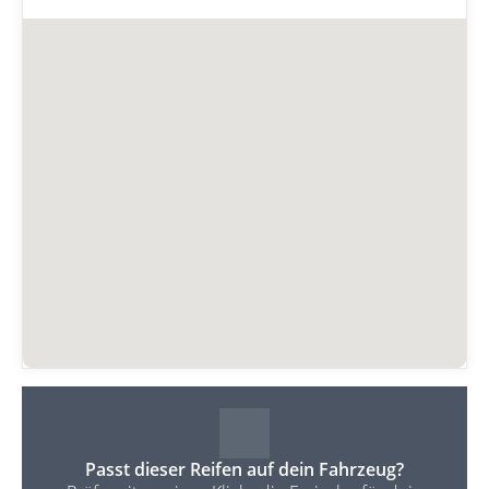
Passt dieser Reifen auf dein Fahrzeug?