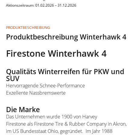
Aktionszeitraum: 01.02.2026 – 31.12.2026
PRODUKTBESCHREIBUNG
Produktbeschreibung Winterhawk 4
Firestone Winterhawk 4
Qualitäts Winterreifen für PKW und
SUV
Hervorragende Schnee-Performance
Exzellente Nassbremswerte
Die Marke
Das Unternehmen wurde 1900 von Harvey
Firestone als Firestone Tire & Rubber Company in Akron,
im US Bundesstaat Ohio, gegründet. Im Jahr 1988