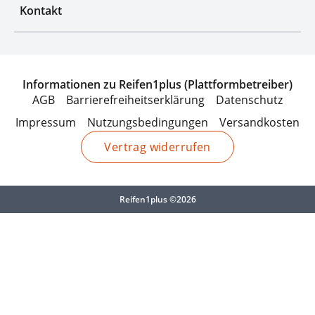
Kontakt
Informationen zu Reifen1plus (Plattformbetreiber)
AGB
Barrierefreiheitserklärung
Datenschutz
Impressum
Nutzungsbedingungen
Versandkosten
Vertrag widerrufen
Reifen1plus ©2026