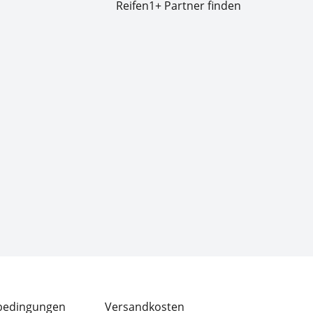
Reifen1+ Partner finden
bedingungen
Versandkosten