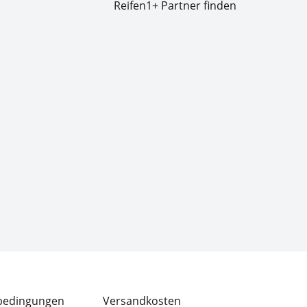
Reifen1+ Partner finden
bedingungen
Versandkosten