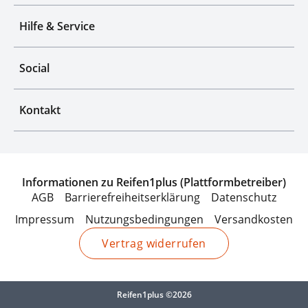
Hilfe & Service
Social
Kontakt
Informationen zu Reifen1plus (Plattformbetreiber)
AGB
Barrierefreiheitserklärung
Datenschutz
Impressum
Nutzungsbedingungen
Versandkosten
Vertrag widerrufen
Reifen1plus ©2026