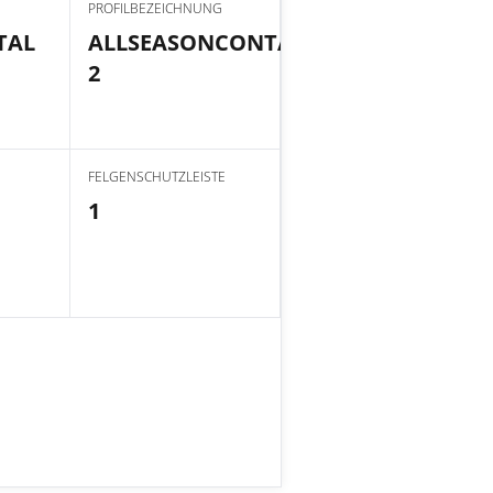
PROFILBEZEICHNUNG
TAL
ALLSEASONCONTACT
2
FELGENSCHUTZLEISTE
1