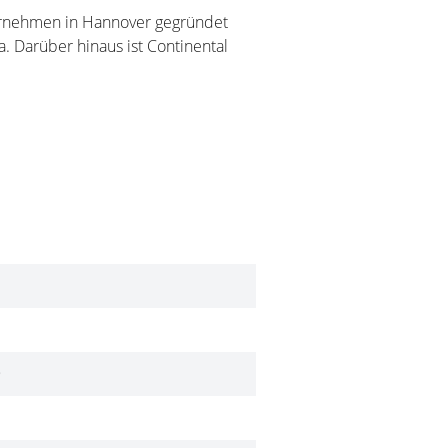
Unternehmen in Hannover gegründet
. Darüber hinaus ist Continental
9