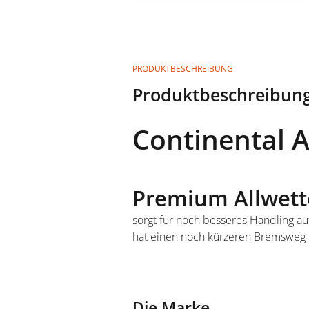
PRODUKTBESCHREIBUNG
Produktbeschreibung
Continental A
Premium Allwett
sorgt für noch besseres Handling au
hat einen noch kürzeren Bremsweg a
Die Marke