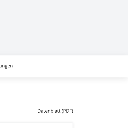
ungen
Datenblatt (PDF)