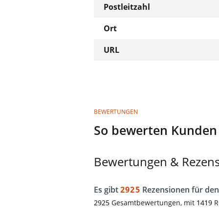
Postleitzahl
Ort
URL
BEWERTUNGEN
So bewerten Kunden
Bewertungen & Rezen
Es gibt
2925
Rezensionen für d
2925
Gesamtbewertungen, mit
1419
R