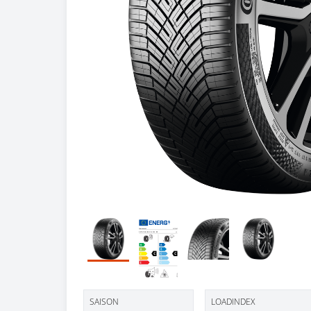
SAISON
LOADINDEX