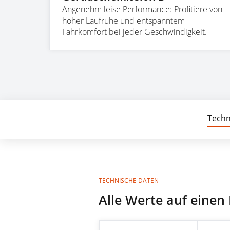
Angenehm leise Performance: Profitiere von
hoher Laufruhe und entspanntem
Fahrkomfort bei jeder Geschwindigkeit.
Techn
TECHNISCHE DATEN
Alle Werte auf einen 