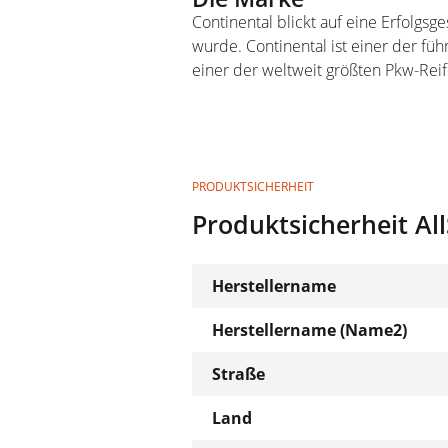
Continental blickt auf eine Erfolgs
wurde. Continental ist einer der fü
einer der weltweit größten Pkw-Reif
PRODUKTSICHERHEIT
Produktsicherheit A
Herstellername
Herstellername (Name2)
Straße
Land