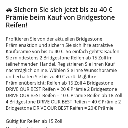
🚗 Sichern Sie sich jetzt bis zu 40 €
Prämie beim Kauf von Bridgestone
Reifen!
Profitieren Sie von der aktuellen Bridgestone
Prämienaktion und sichern Sie sich Ihre attraktive
Kaufprämie von bis zu 40 €! So einfach geht’s: Kaufen
Sie mindestens 2 Bridgestone Reifen ab 15 Zoll im
teilnehmenden Handel. Registrieren Sie Ihren Kauf
nachträglich online. Wählen Sie Ihre Wunschprämie
und erhalten Sie bis zu 40 € zurück! 💰 Ihre
Prämienübersicht: Reifen ab 15 Zoll 4 Bridgestone
DRIVE OUR BEST Reifen = 20 € Prämie 2 Bridgestone
DRIVE OUR BEST Reifen = 10 € Prämie Reifen ab 18 Zoll
4 Bridgestone DRIVE OUR BEST Reifen = 40 € Prämie 2
Bridgestone DRIVE OUR BEST Reifen = 20 € Prämie
Gültig für Reifen ab 15 Zoll