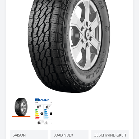
SAISON
LOADINDEX
GESCHWINDIGKEIT