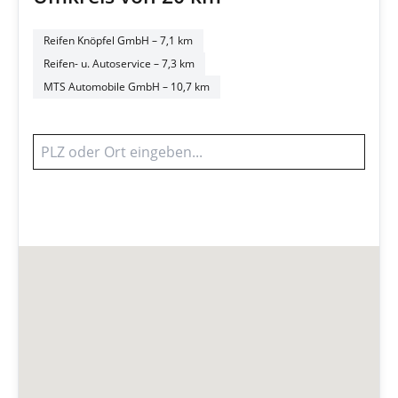
Reifen Knöpfel GmbH
– 7,1 km
Reifen- u. Autoservice
– 7,3 km
MTS Automobile GmbH
– 10,7 km
Werkstatt finden