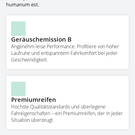
humanum est.
Geräuschemission B
Angenehm leise Performance: Profitiere von hoher
Laufruhe und entspanntem Fahrkomfort bei jeder
Geschwindigkeit.
Premiumreifen
Höchste Qualitätsstandards und überlegene
Fahreigenschaften – ein Premiumreifen, der in jeder
Situation überzeugt.