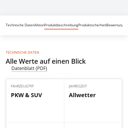
Technische Daten
Aktion
Produktbeschreibung
Produktsicherheit
Bewertungen
TECHNISCHE DATEN
Alle Werte auf einen Blick
Datenblatt (PDF)
FAHRZEUGTYP
JAHRESZEIT
PKW & SUV
Allwetter