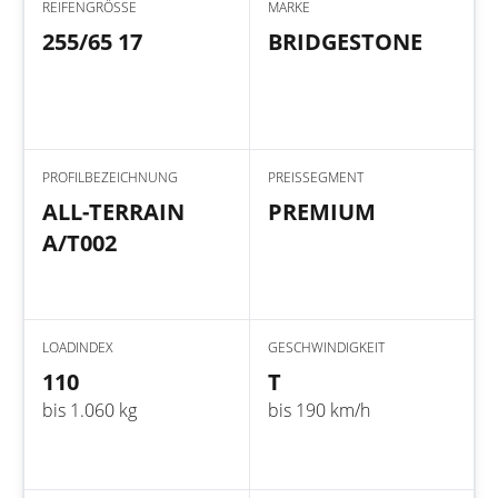
REIFENGRÖSSE
MARKE
255/65 17
BRIDGESTONE
PROFILBEZEICHNUNG
PREISSEGMENT
ALL-TERRAIN
PREMIUM
A/T002
LOADINDEX
GESCHWINDIGKEIT
110
T
bis 1.060 kg
bis 190 km/h