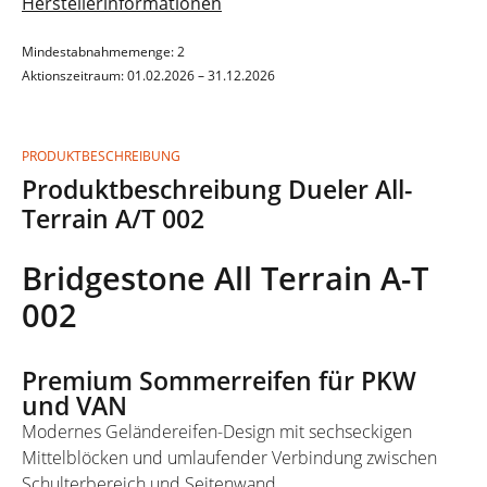
Herstellerinformationen
Mindestabnahmemenge: 2
Aktionszeitraum: 01.02.2026 – 31.12.2026
PRODUKTBESCHREIBUNG
Produktbeschreibung Dueler All-
Terrain A/T 002
Bridgestone All Terrain A-T
002
Premium Sommerreifen für PKW
und VAN
Modernes Geländereifen-Design mit sechseckigen
Mittelblöcken und umlaufender Verbindung zwischen
Schulterbereich und Seitenwand