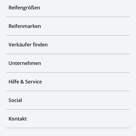
Reifengrößen
Reifenmarken
Verkäufer finden
Unternehmen
Hilfe & Service
Social
Kontakt