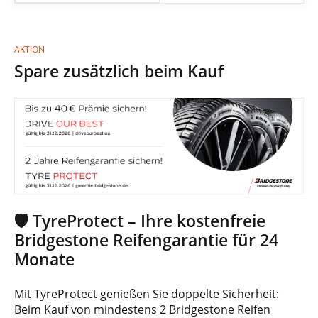
AKTION
Spare zusätzlich beim Kauf
🛡️ TyreProtect – Ihre kostenfreie
Bridgestone Reifengarantie für 24
Monate
Mit TyreProtect genießen Sie doppelte Sicherheit:
Beim Kauf von mindestens 2 Bridgestone Reifen