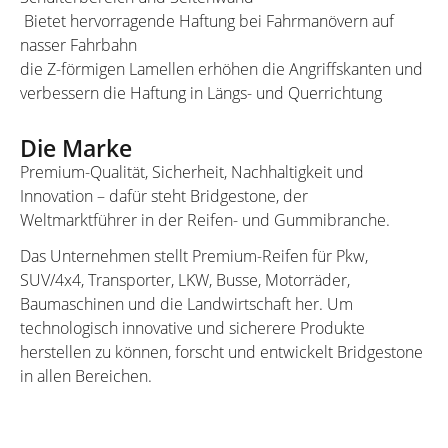
Bietet hervorragende Haftung bei Fahrmanövern auf
nasser Fahrbahn
die Z-förmigen Lamellen erhöhen die Angriffskanten und
verbessern die Haftung in Längs- und Querrichtung
Die Marke
Premium-Qualität, Sicherheit, Nachhaltigkeit und
Innovation – dafür steht Bridgestone, der
Weltmarktführer in der Reifen- und Gummibranche.
Das Unternehmen stellt Premium-Reifen für Pkw,
SUV/4x4, Transporter, LKW, Busse, Motorräder,
Baumaschinen und die Landwirtschaft her. Um
technologisch innovative und sicherere Produkte
herstellen zu können, forscht und entwickelt Bridgestone
in allen Bereichen.