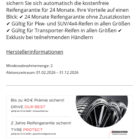
sichern Sie sich automatisch die kostenfreie
Reifengarantie für 24 Monate. Ihre Vorteile auf einen
Blick: ✔ 24 Monate Reifengarantie ohne Zusatzkosten
✔ Gültig für Pkw- und SUV/4x4-Reifen in allen Größen
✔ Gültig für Transporter-Reifen in allen Größen ✔
Exklusiv bei teilnehmenden Händlern
Herstellerinformationen
Mindestabnahmemenge: 2
Aktionszeitraum: 01.02.2026 – 31.12.2026