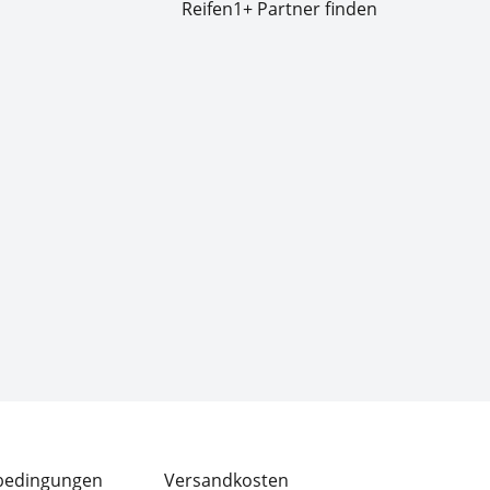
Reifen1+ Partner finden
bedingungen
Versandkosten