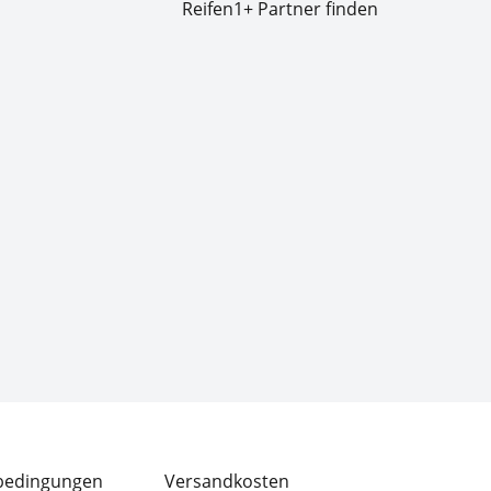
Reifen1+ Partner finden
bedingungen
Versandkosten