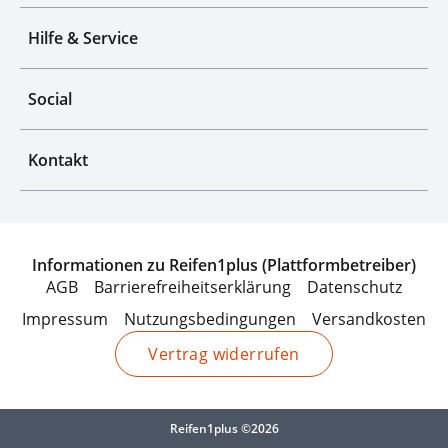
Hilfe & Service
Social
Kontakt
Informationen zu Reifen1plus (Plattformbetreiber)
AGB
Barrierefreiheitserklärung
Datenschutz
Impressum
Nutzungsbedingungen
Versandkosten
Vertrag widerrufen
Reifen1plus ©2026